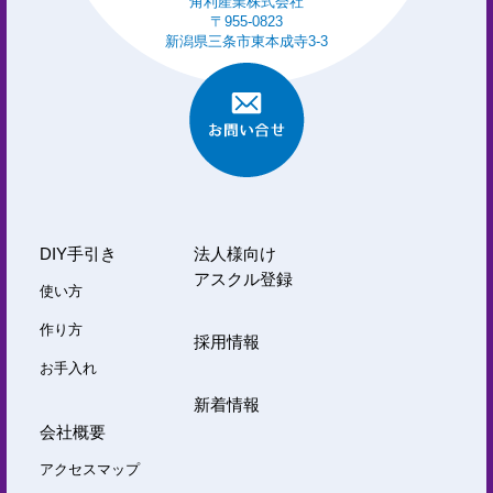
角利産業株式会社
〒955-0823
新潟県三条市東本成寺3-3
DIY手引き
法人様向け
アスクル登録
使い方
作り方
採用情報
お手入れ
新着情報
会社概要
アクセスマップ