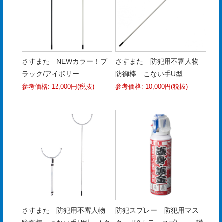
さすまた NEWカラー！ブ
さすまた 防犯用不審人物
ラック/アイボリー
防御棒 こない手U型
参考価格: 12,000円(税抜)
参考価格: 10,000円(税抜)
さすまた 防犯用不審人物
防犯スプレー 防犯用マス