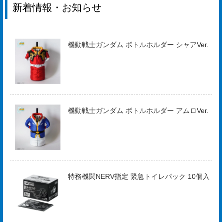
新着情報・お知らせ
機動戦士ガンダム ボトルホルダー シャアVer.
機動戦士ガンダム ボトルホルダー アムロVer.
特務機関NERV指定 緊急トイレパック 10個入