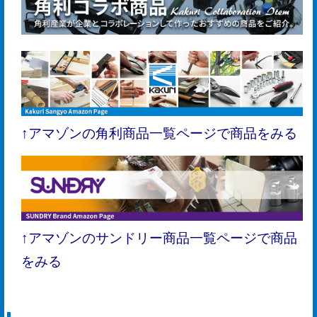
↑アマゾンの角利商品一覧ページで商品をみる
↑アマゾンのサンドリー商品一覧ページで商品
をみる