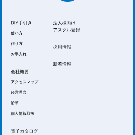
DIY手引き
法人様向け
アスクル登録
使い方
作り方
採用情報
お手入れ
新着情報
会社概要
アクセスマップ
経営理念
沿革
個人情報取扱
電子カタログ