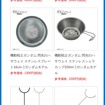
参考価格: 6000円(税抜)
参考価格: 1800円(税抜)
機動戦士ガンダム 閃光のハ
機動戦士ガンダム 閃光のハ
サウェイ ステンレスプレー
サウェイ ステンレスシェラ
ト16cm Ξガンダムモデル
カップ320ml Ξガンダムモデ
ル
参考価格: 1300円(税抜)
参考価格: 2200円(税抜)