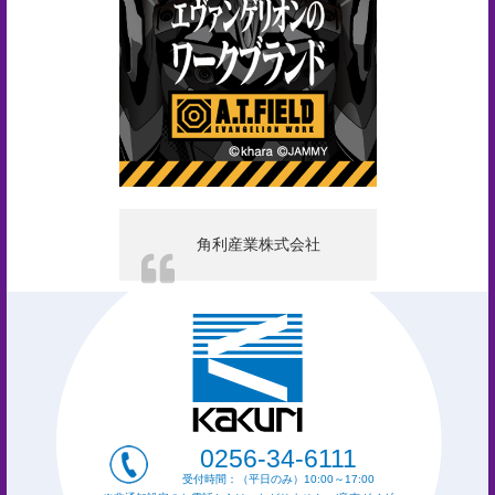
角利産業株式会社
0256-34-6111
受付時間：（平日のみ）10:00～17:00