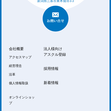
新潟県三条市東本成寺3-3
会社概要
法人様向け
アスクル登録
アクセスマップ
経営理念
採用情報
沿革
新着情報
個人情報取扱
オンラインショッ
プ