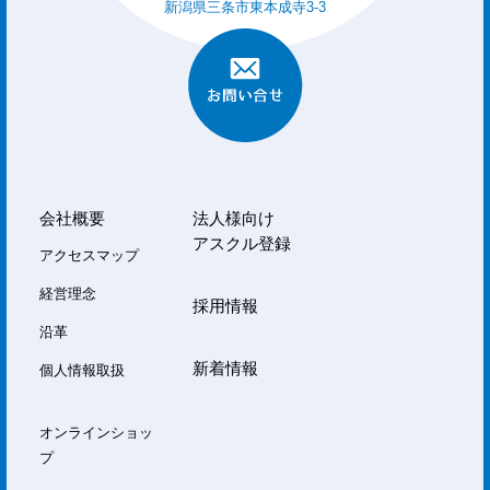
新潟県三条市東本成寺3-3
会社概要
法人様向け
アスクル登録
アクセスマップ
経営理念
採用情報
沿革
新着情報
個人情報取扱
オンラインショッ
プ