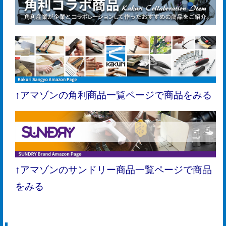
↑アマゾンの角利商品一覧ページで商品をみる
↑アマゾンのサンドリー商品一覧ページで商品
をみる