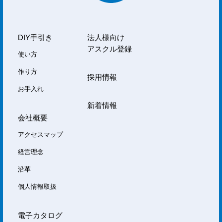
DIY手引き
法人様向け
アスクル登録
使い方
作り方
採用情報
お手入れ
新着情報
会社概要
アクセスマップ
経営理念
沿革
個人情報取扱
電子カタログ