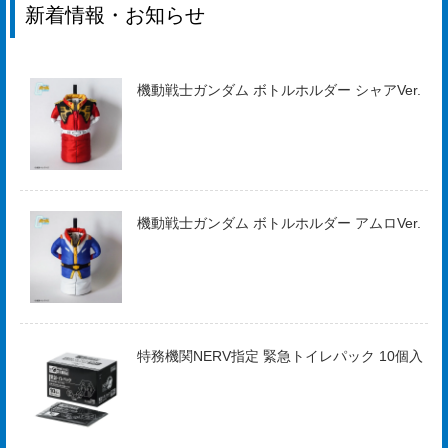
新着情報・お知らせ
機動戦士ガンダム ボトルホルダー シャアVer.
機動戦士ガンダム ボトルホルダー アムロVer.
特務機関NERV指定 緊急トイレパック 10個入