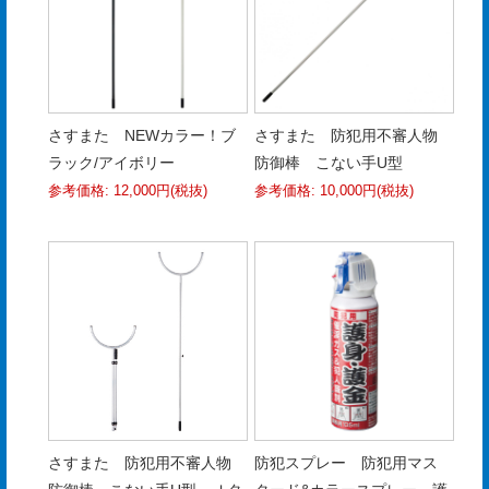
さすまた NEWカラー！ブ
さすまた 防犯用不審人物
ラック/アイボリー
防御棒 こない手U型
参考価格: 12,000円(税抜)
参考価格: 10,000円(税抜)
さすまた 防犯用不審人物
防犯スプレー 防犯用マス