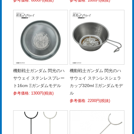
参考価格: 6000円(税抜)
参考価格: 1800円(税抜)
機動戦士ガンダム 閃光のハ
機動戦士ガンダム 閃光のハ
サウェイ ステンレスプレー
サウェイ ステンレスシェラ
ト16cm Ξガンダムモデル
カップ320ml Ξガンダムモデ
ル
参考価格: 1300円(税抜)
参考価格: 2200円(税抜)