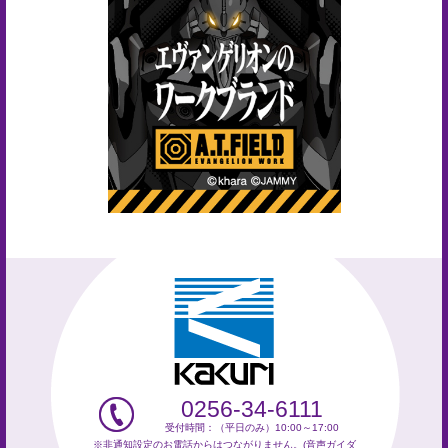
0256-34-6111
受付時間：（平日のみ）10:00～17:00
※非通知設定のお電話からはつながりません。(音声ガイダ