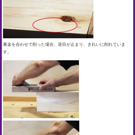
裏金を合わせて削った場合、逆目が止まり、きれいに削れていま
す。