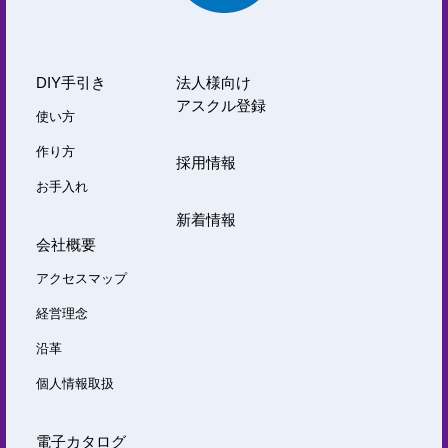
DIY手引き
法人様向け
アスクル登録
使い方
作り方
採用情報
お手入れ
新着情報
会社概要
アクセスマップ
経営理念
沿革
個人情報取扱
電子カタログ