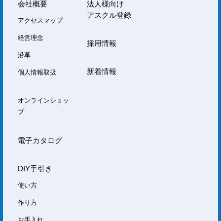
会社概要
法人様向け
アスクル登録
アクセスマップ
経営理念
採用情報
沿革
新着情報
個人情報取扱
オンラインショッ
プ
電子カタログ
DIY手引き
使い方
作り方
お手入れ