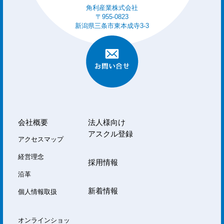
角利産業株式会社
〒955-0823
新潟県三条市東本成寺3-3
会社概要
法人様向け
アスクル登録
アクセスマップ
経営理念
採用情報
沿革
新着情報
個人情報取扱
オンラインショッ