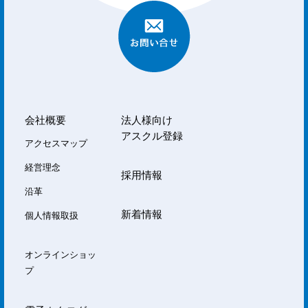
会社概要
法人様向け
アスクル登録
アクセスマップ
経営理念
採用情報
沿革
新着情報
個人情報取扱
オンラインショッ
プ